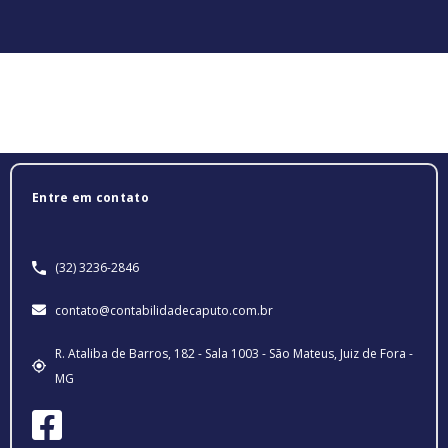
Entre em contato
(32) 3236-2846
contato@contabilidadecaputo.com.br
R. Ataliba de Barros, 182 - Sala 1003 - São Mateus, Juiz de Fora -
MG